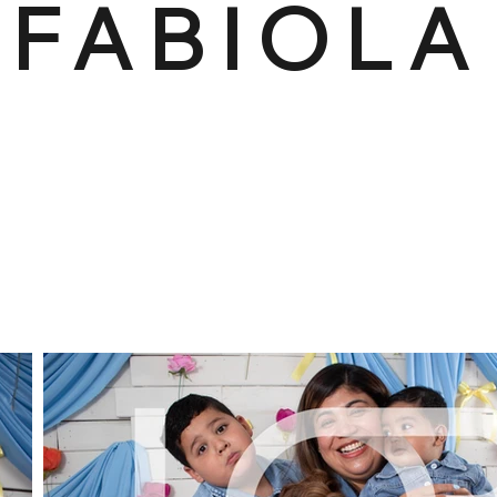
FABIOLA