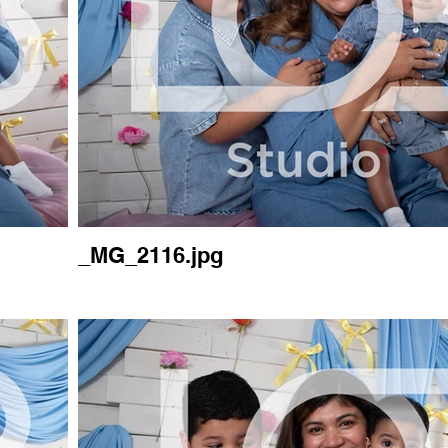
_MG_2116.jpg