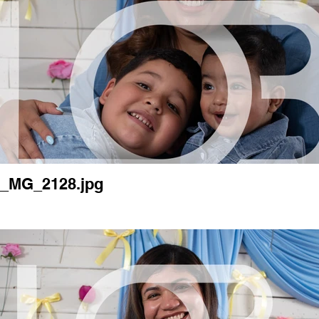
_MG_2128.jpg