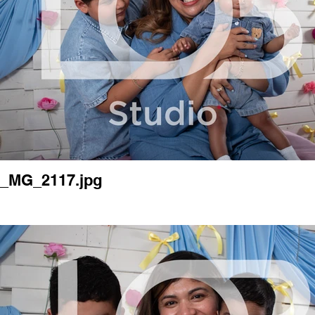
_MG_2117.jpg