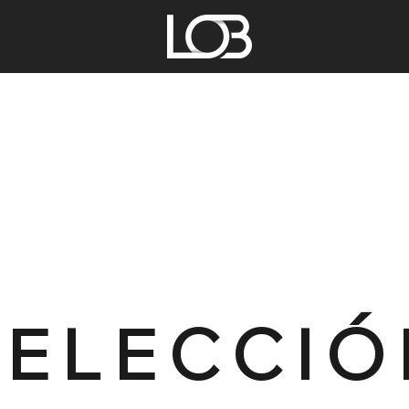
SELECCIÓ