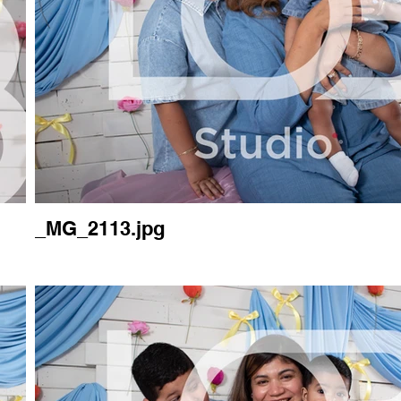
_MG_2113.jpg