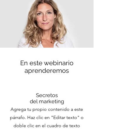
En este webinario
aprenderemos
Secretos
del marketing
Agrega tu propio contenido a este
párrafo. Haz clic en "Editar texto" o
doble clic en el cuadro de texto