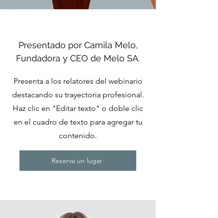
Presentado por Camila Melo,
Fundadora y CEO de Melo SA.
Presenta a los relatores del webinario
destacando su trayectoria profesional.
Haz clic en "Editar texto" o doble clic
en el cuadro de texto para agregar tu
contenido.
Reserva un lugar