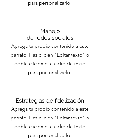
para personalizarlo.
Manejo
de redes sociales
Agrega tu propio contenido a este
párrafo. Haz clic en "Editar texto" o
doble clic en el cuadro de texto
para personalizarlo.
Estrategias de fidelización
Agrega tu propio contenido a este
párrafo. Haz clic en "Editar texto" o
doble clic en el cuadro de texto
para personalizarlo.