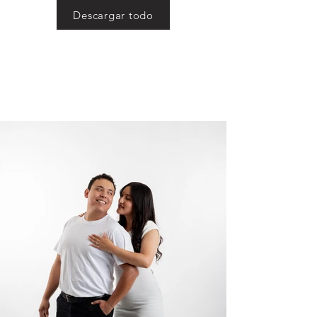
Descargar todo