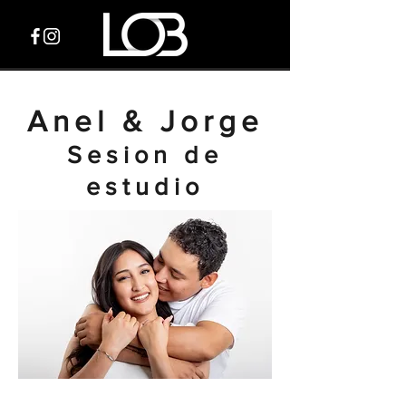
Anel & Jorge
Sesion de
estudio