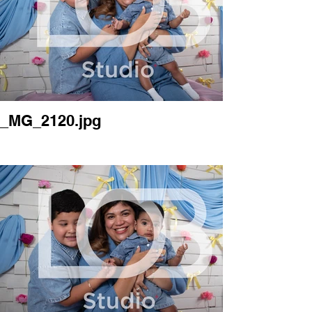
_MG_2120.jpg