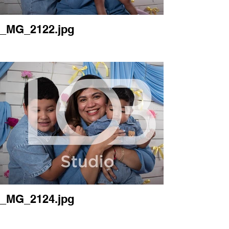
_MG_2122.jpg
_MG_2124.jpg