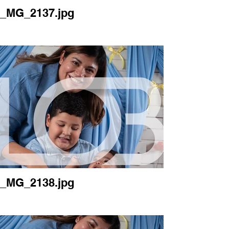
_MG_2137.jpg
_MG_2138.jpg